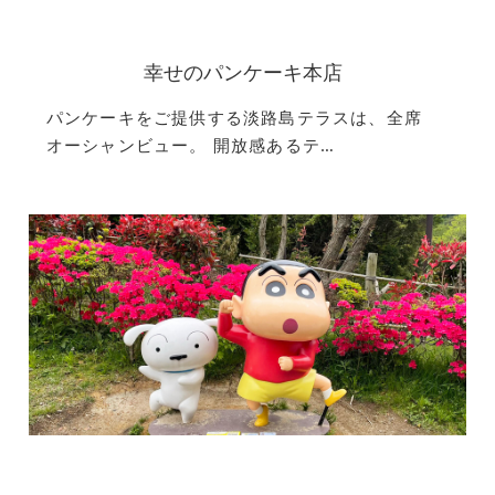
幸せのパンケーキ本店
パンケーキをご提供する淡路島テラスは、全席
オーシャンビュー。 開放感あるテ…