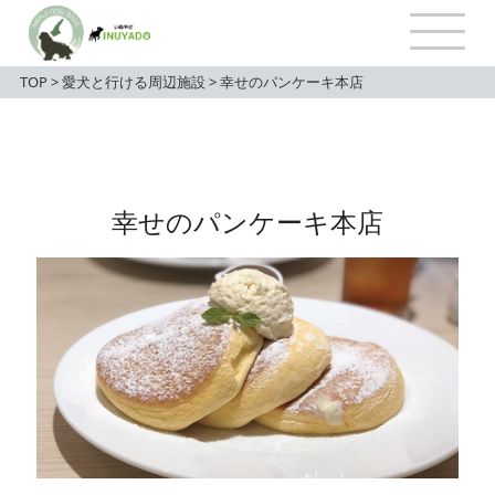
TOP
>
愛犬と行ける周辺施設
>
幸せのパンケーキ本店
幸せのパンケーキ本店