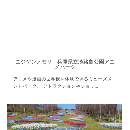
ニジゲンノモリ 兵庫県立淡路島公園アニ
メパーク
アニメや漫画の世界観を体験できるミューズメ
ントパーク。 アトラクションやショッ…