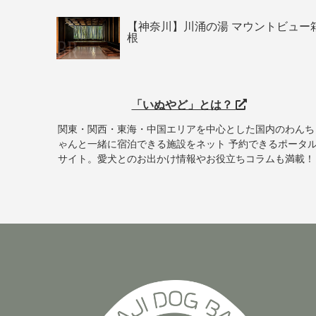
【神奈川】川涌の湯 マウントビュー
根
「いぬやど」とは？
関東・関西・東海・中国エリアを中心とした国内のわんち
ゃんと一緒に宿泊できる施設をネット 予約できるポータ
サイト。愛犬とのお出かけ情報やお役立ちコラムも満載！