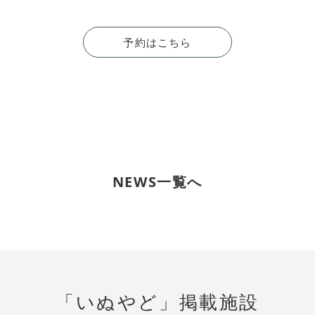
予約はこちら
NEWS一覧へ
「いぬやど」掲載施設