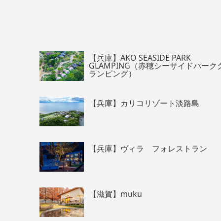
【兵庫】AKO SEASIDE PARK
GLAMPING（赤穂シーサイドパーク
ランピング）
【兵庫】カリコリゾート淡路島
【兵庫】ヴィラ フォレストラン
【滋賀】muku