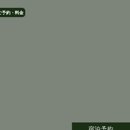
ご予約・料金
宿泊予約