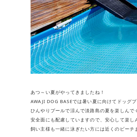
あつ～い夏がやってきましたね！
AWAJI DOG BASEでは暑い夏に向けてドッ
ひんやりプールで涼んで淡路島の夏を楽しんで
安全面にも配慮していますので、安心して楽し
飼い主様も一緒に泳ぎたい方には近くのビーチ