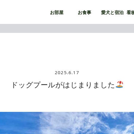
お部屋
お食事
愛犬と宿泊
看
2025.6.17
ドッグプールがはじまりました