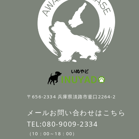
〒656-2334 兵庫県淡路市釜口2264-2
メールお問い合わせはこちら
TEL:
080-9009-2334
（10：00～18：00）